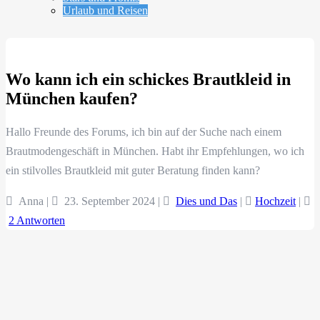
Urlaub und Reisen
Wo kann ich ein schickes Brautkleid in
München kaufen?
Hallo Freunde des Forums, ich bin auf der Suche nach einem
Brautmodengeschäft in München. Habt ihr Empfehlungen, wo ich
ein stilvolles Brautkleid mit guter Beratung finden kann?
Anna |
23. September 2024
|
Dies und Das
|
Hochzeit
|
2 Antworten