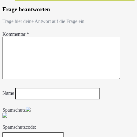
Frage beantworten
Trage hier deine Antwort auf die Frage ein.
Kommentar
*
Name
Spamschutz
Spamschutzcode: