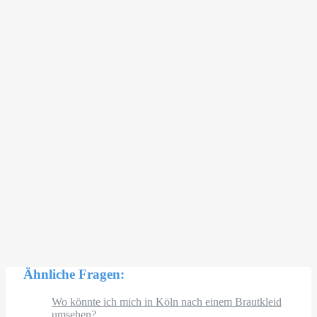
Ähnliche Fragen:
Wo könnte ich mich in Köln nach einem Brautkleid
umsehen?