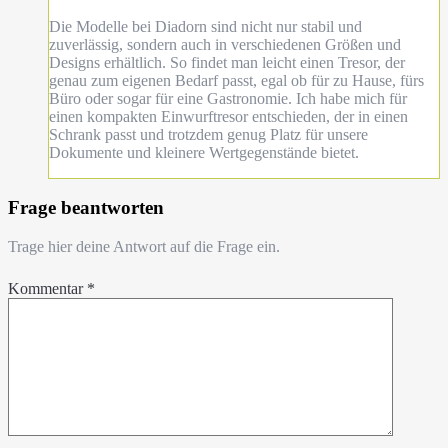
Die Modelle bei Diadorn sind nicht nur stabil und
zuverlässig, sondern auch in verschiedenen Größen und
Designs erhältlich. So findet man leicht einen Tresor, der
genau zum eigenen Bedarf passt, egal ob für zu Hause, fürs
Büro oder sogar für eine Gastronomie. Ich habe mich für
einen kompakten Einwurftresor entschieden, der in einen
Schrank passt und trotzdem genug Platz für unsere
Dokumente und kleinere Wertgegenstände bietet.
Frage beantworten
Trage hier deine Antwort auf die Frage ein.
Kommentar
*