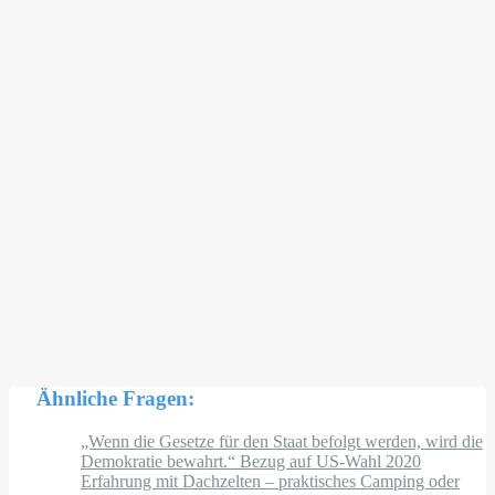
Ähnliche Fragen:
„Wenn die Gesetze für den Staat befolgt werden, wird die
Demokratie bewahrt.“ Bezug auf US-Wahl 2020
Erfahrung mit Dachzelten – praktisches Camping oder