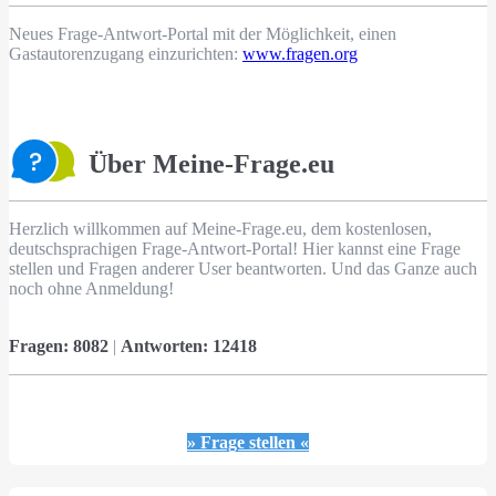
Neues Frage-Antwort-Portal mit der Möglichkeit, einen
Gastautorenzugang einzurichten:
www.fragen.org
Über Meine-Frage.eu
Herzlich willkommen auf Meine-Frage.eu, dem kostenlosen,
deutschsprachigen Frage-Antwort-Portal! Hier kannst eine Frage
stellen und Fragen anderer User beantworten. Und das Ganze auch
noch ohne Anmeldung!
Fragen:
8082
|
Antworten:
12418
» Frage stellen «