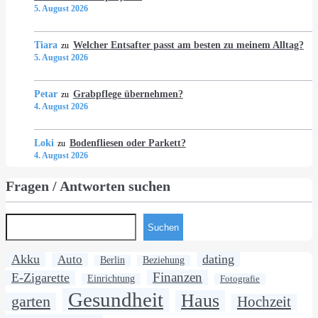
5. August 2026
Tiara
Welcher Entsafter passt am besten zu meinem Alltag?
zu
5. August 2026
Petar
Grabpflege übernehmen?
zu
4. August 2026
Loki
Bodenfliesen oder Parkett?
zu
4. August 2026
Fragen / Antworten suchen
Suchen
Akku
dating
Auto
Berlin
Beziehung
Finanzen
E-Zigarette
Einrichtung
Fotografie
Gesundheit
Haus
garten
Hochzeit