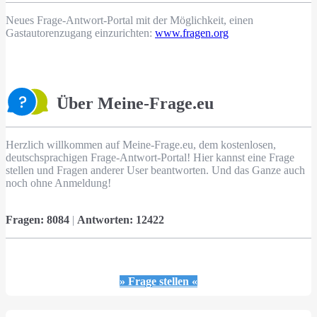
Neues Frage-Antwort-Portal mit der Möglichkeit, einen
Gastautorenzugang einzurichten:
www.fragen.org
Über Meine-Frage.eu
Herzlich willkommen auf Meine-Frage.eu, dem kostenlosen,
deutschsprachigen Frage-Antwort-Portal! Hier kannst eine Frage
stellen und Fragen anderer User beantworten. Und das Ganze auch
noch ohne Anmeldung!
Fragen:
8084
|
Antworten:
12422
» Frage stellen «