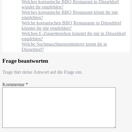
Welches koreanische BBQ Restaurant in Düsseldorf
würdet ihr empfehlen?
Welches koreanische BBQ Restaurant könnt ihr mir
empfehlen?
Welche koreanischen BBQ Restaurants in Düsseldorf
könntet ihr mir empfehlen?
Welchen E-Zigarettenshop könntet ihr mir in Düsseldorf
empfehlen?
Welche Suchmaschinenoptimierer kennt ihr in
Düsseldorf?
Frage beantworten
Trage hier deine Antwort auf die Frage ein.
Kommentar
*