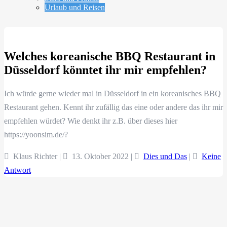
Urlaub und Reisen
Welches koreanische BBQ Restaurant in
Düsseldorf könntet ihr mir empfehlen?
Ich würde gerne wieder mal in Düsseldorf in ein koreanisches BBQ
Restaurant gehen. Kennt ihr zufällig das eine oder andere das ihr mir
empfehlen würdet? Wie denkt ihr z.B. über dieses hier
https://yoonsim.de/?
Klaus Richter |
13. Oktober 2022
|
Dies und Das
|
Keine
Antwort