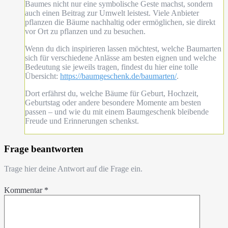
Baumes nicht nur eine symbolische Geste machst, sondern
auch einen Beitrag zur Umwelt leistest. Viele Anbieter
pflanzen die Bäume nachhaltig oder ermöglichen, sie direkt
vor Ort zu pflanzen und zu besuchen.
Wenn du dich inspirieren lassen möchtest, welche Baumarten
sich für verschiedene Anlässe am besten eignen und welche
Bedeutung sie jeweils tragen, findest du hier eine tolle
Übersicht:
https://baumgeschenk.de/baumarten/
.
Dort erfährst du, welche Bäume für Geburt, Hochzeit,
Geburtstag oder andere besondere Momente am besten
passen – und wie du mit einem Baumgeschenk bleibende
Freude und Erinnerungen schenkst.
Frage beantworten
Trage hier deine Antwort auf die Frage ein.
Kommentar
*