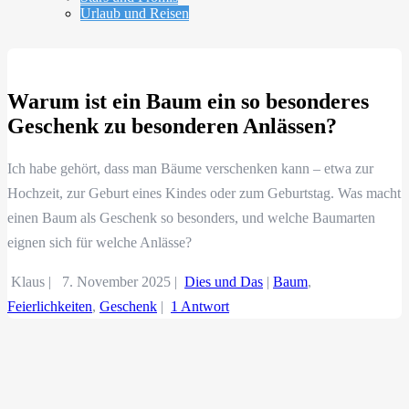
Urlaub und Reisen
Warum ist ein Baum ein so besonderes
Geschenk zu besonderen Anlässen?
Ich habe gehört, dass man Bäume verschenken kann – etwa zur
Hochzeit, zur Geburt eines Kindes oder zum Geburtstag. Was macht
einen Baum als Geschenk so besonders, und welche Baumarten
eignen sich für welche Anlässe?
Klaus |
7. November 2025
|
Dies und Das
|
Baum
,
Feierlichkeiten
,
Geschenk
|
1 Antwort