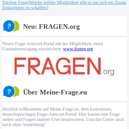
Nächste Frage
Welche seriöse Möglichkeit gibt es um sich ein Zusatz
Einkommen zu schaffen?
Neu: FRAGEN.org
Neues Frage-Antwort-Portal mit der Möglichkeit, einen
Gastautorenzugang einzurichten:
www.fragen.org
Über Meine-Frage.eu
Herzlich willkommen auf Meine-Frage.eu, dem kostenlosen,
deutschsprachigen Frage-Antwort-Portal! Hier kannst eine Frage
stellen und Fragen anderer User beantworten. Und das Ganze auch
noch ohne Anmeldung!