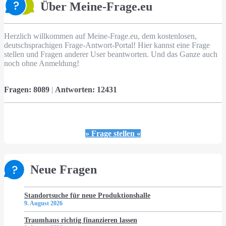
Über Meine-Frage.eu
Herzlich willkommen auf Meine-Frage.eu, dem kostenlosen,
deutschsprachigen Frage-Antwort-Portal! Hier kannst eine Frage
stellen und Fragen anderer User beantworten. Und das Ganze auch
noch ohne Anmeldung!
Fragen:
8089
|
Antworten:
12431
» Frage stellen «
Neue Fragen
Standortsuche für neue Produktionshalle
9. August 2026
Traumhaus richtig finanzieren lassen