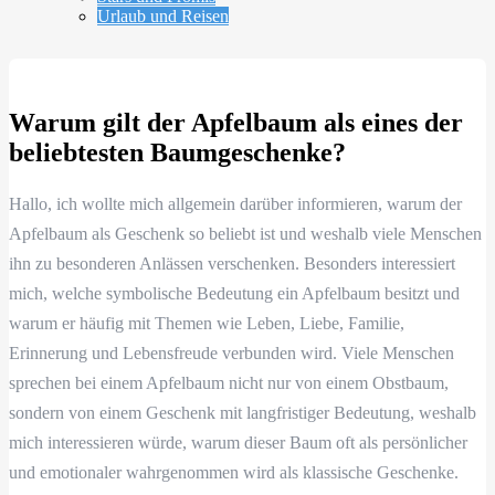
Urlaub und Reisen
Warum gilt der Apfelbaum als eines der
beliebtesten Baumgeschenke?
Hallo, ich wollte mich allgemein darüber informieren, warum der
Apfelbaum als Geschenk so beliebt ist und weshalb viele Menschen
ihn zu besonderen Anlässen verschenken. Besonders interessiert
mich, welche symbolische Bedeutung ein Apfelbaum besitzt und
warum er häufig mit Themen wie Leben, Liebe, Familie,
Erinnerung und Lebensfreude verbunden wird. Viele Menschen
sprechen bei einem Apfelbaum nicht nur von einem Obstbaum,
sondern von einem Geschenk mit langfristiger Bedeutung, weshalb
mich interessieren würde, warum dieser Baum oft als persönlicher
und emotionaler wahrgenommen wird als klassische Geschenke.