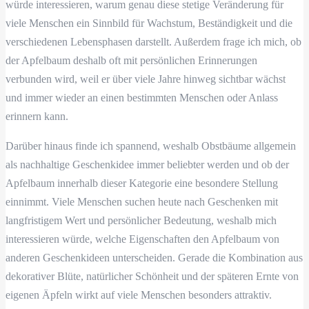
würde interessieren, warum genau diese stetige Veränderung für
viele Menschen ein Sinnbild für Wachstum, Beständigkeit und die
verschiedenen Lebensphasen darstellt. Außerdem frage ich mich, ob
der Apfelbaum deshalb oft mit persönlichen Erinnerungen
verbunden wird, weil er über viele Jahre hinweg sichtbar wächst
und immer wieder an einen bestimmten Menschen oder Anlass
erinnern kann.
Darüber hinaus finde ich spannend, weshalb Obstbäume allgemein
als nachhaltige Geschenkidee immer beliebter werden und ob der
Apfelbaum innerhalb dieser Kategorie eine besondere Stellung
einnimmt. Viele Menschen suchen heute nach Geschenken mit
langfristigem Wert und persönlicher Bedeutung, weshalb mich
interessieren würde, welche Eigenschaften den Apfelbaum von
anderen Geschenkideen unterscheiden. Gerade die Kombination aus
dekorativer Blüte, natürlicher Schönheit und der späteren Ernte von
eigenen Äpfeln wirkt auf viele Menschen besonders attraktiv.