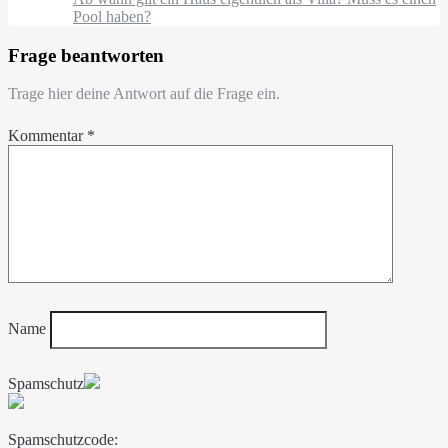
Pool haben?
Frage beantworten
Trage hier deine Antwort auf die Frage ein.
Kommentar
*
Name
Spamschutz
Spamschutzcode: