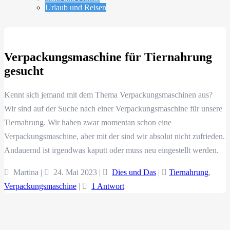
Urlaub und Reisen
Verpackungsmaschine für Tiernahrung
gesucht
Kennt sich jemand mit dem Thema Verpackungsmaschinen aus?
Wir sind auf der Suche nach einer Verpackungsmaschine für unsere
Tiernahrung. Wir haben zwar momentan schon eine
Verpackungsmaschine, aber mit der sind wir absolut nicht zufrieden.
Andauernd ist irgendwas kaputt oder muss neu eingestellt werden.
Martina |
24. Mai 2023
|
Dies und Das
|
Tiernahrung
,
Verpackungsmaschine
|
1 Antwort