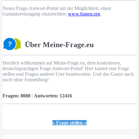
Neues Frage-Antwort-Portal mit der Möglichkeit, einen
Gastautorenzugang einzurichten:
www.fragen.org
Über Meine-Frage.eu
Herzlich willkommen auf Meine-Frage.eu, dem kostenlosen,
deutschsprachigen Frage-Antwort-Portal! Hier kannst eine Frage
stellen und Fragen anderer User beantworten. Und das Ganze auch
noch ohne Anmeldung!
Fragen:
8080
|
Antworten:
12416
» Frage stellen «