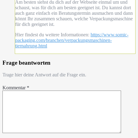
Am besten siehst du dich auf der Webseite einmal um und
schaust, was für dich am besten geeignet ist. Du kannst dort
auch ganz einfach ein Beratungstermin ausmachen und dann
könnt Ihr zusammen schauen, welche Verpackungsmaschine
für dich geeignet ist.
Hier findest du weitere Informationen:
https://www.somic-
packaging.com/branchen/verpackungsmaschinen-
tiernahrung.html
Frage beantworten
Trage hier deine Antwort auf die Frage ein.
Kommentar
*