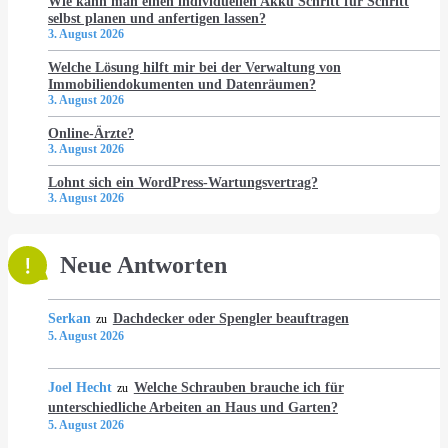
Wie kann man einen individuellen Akku Schritt für Schritt
selbst planen und anfertigen lassen?
3. August 2026
Welche Lösung hilft mir bei der Verwaltung von
Immobiliendokumenten und Datenräumen?
3. August 2026
Online-Ärzte?
3. August 2026
Lohnt sich ein WordPress-Wartungsvertrag?
3. August 2026
Neue Antworten
Serkan
Dachdecker oder Spengler beauftragen
zu
5. August 2026
Joel Hecht
Welche Schrauben brauche ich für
zu
unterschiedliche Arbeiten an Haus und Garten?
5. August 2026