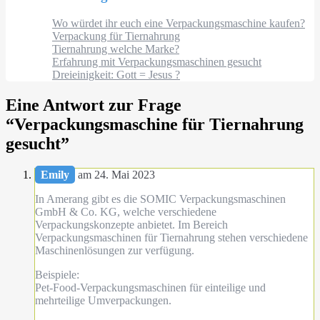
Wo würdet ihr euch eine Verpackungsmaschine kaufen?
Verpackung für Tiernahrung
Tiernahrung welche Marke?
Erfahrung mit Verpackungsmaschinen gesucht
Dreieinigkeit: Gott = Jesus ?
Eine Antwort zur Frage
“
Verpackungsmaschine für Tiernahrung
gesucht
”
Emily
am 24. Mai 2023
In Amerang gibt es die SOMIC Verpackungsmaschinen
GmbH & Co. KG, welche verschiedene
Verpackungskonzepte anbietet. Im Bereich
Verpackungsmaschinen für Tiernahrung stehen verschiedene
Maschinenlösungen zur verfügung.
Beispiele:
Pet-Food-Verpackungsmaschinen für einteilige und
mehrteilige Umverpackungen.