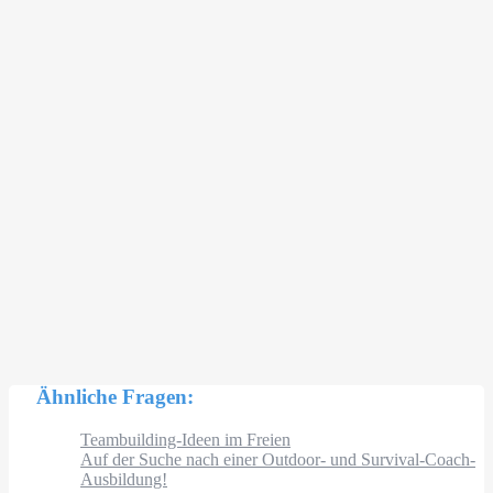
Ähnliche Fragen:
Teambuilding-Ideen im Freien
Auf der Suche nach einer Outdoor- und Survival-Coach-
Ausbildung!