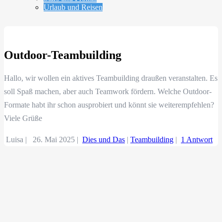
Urlaub und Reisen
Outdoor-Teambuilding
Hallo, wir wollen ein aktives Teambuilding draußen veranstalten. Es
soll Spaß machen, aber auch Teamwork fördern. Welche Outdoor-
Formate habt ihr schon ausprobiert und könnt sie weiterempfehlen?
Viele Grüße
Luisa |
26. Mai 2025
|
Dies und Das
|
Teambuilding
|
1 Antwort