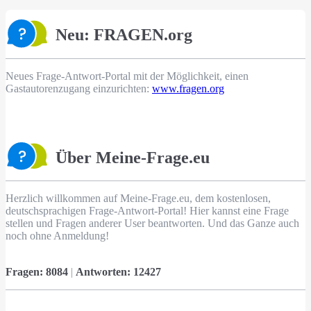
Neu: FRAGEN.org
Neues Frage-Antwort-Portal mit der Möglichkeit, einen
Gastautorenzugang einzurichten:
www.fragen.org
Über Meine-Frage.eu
Herzlich willkommen auf Meine-Frage.eu, dem kostenlosen,
deutschsprachigen Frage-Antwort-Portal! Hier kannst eine Frage
stellen und Fragen anderer User beantworten. Und das Ganze auch
noch ohne Anmeldung!
Fragen:
8084
|
Antworten:
12427