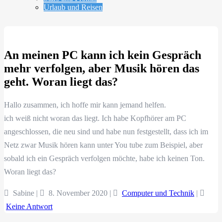
Urlaub und Reisen
An meinen PC kann ich kein Gespräch
mehr verfolgen, aber Musik hören das
geht. Woran liegt das?
Hallo zusammen, ich hoffe mir kann jemand helfen.
ich weiß nicht woran das liegt. Ich habe Kopfhörer am PC
angeschlossen, die neu sind und habe nun festgestellt, dass ich im
Netz zwar Musik hören kann unter You tube zum Beispiel, aber
sobald ich ein Gespräch verfolgen möchte, habe ich keinen Ton.
Woran liegt das?
Sabine |
8. November 2020
|
Computer und Technik
|
Keine Antwort