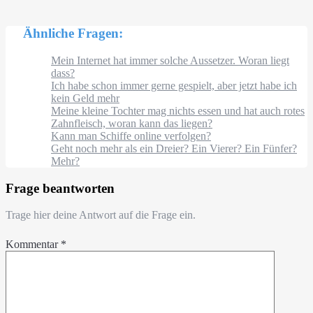
Ähnliche Fragen:
Mein Internet hat immer solche Aussetzer. Woran liegt
dass?
Ich habe schon immer gerne gespielt, aber jetzt habe ich
kein Geld mehr
Meine kleine Tochter mag nichts essen und hat auch rotes
Zahnfleisch, woran kann das liegen?
Kann man Schiffe online verfolgen?
Geht noch mehr als ein Dreier? Ein Vierer? Ein Fünfer?
Mehr?
Frage beantworten
Trage hier deine Antwort auf die Frage ein.
Kommentar
*