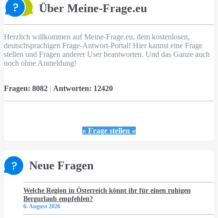
Über Meine-Frage.eu
Herzlich willkommen auf Meine-Frage.eu, dem kostenlosen,
deutschsprachigen Frage-Antwort-Portal! Hier kannst eine Frage
stellen und Fragen anderer User beantworten. Und das Ganze auch
noch ohne Anmeldung!
Fragen:
8082
|
Antworten:
12420
» Frage stellen «
Neue Fragen
Welche Region in Österreich könnt ihr für einen ruhigen
Bergurlaub empfehlen?
6. August 2026