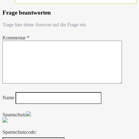
Frage beantworten
Trage hier deine Antwort auf die Frage ein.
Kommentar
*
Name
Spamschutz
Spamschutzcode: