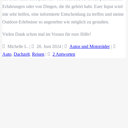
Erfahrungen oder von Dingen, die ihr gehört habt. Euer Input wird
mir sehr helfen, eine informierte Entscheidung zu treffen und meine
Outdoor-Erlebnisse so angenehm wie möglich zu gestalten.
Vielen Dank schon mal im Voraus für eure Hilfe!
Michelle L. |
20. Juni 2024
|
Autos und Motorräder
|
Auto
,
Dachzelt
,
Reisen
|
2 Antworten