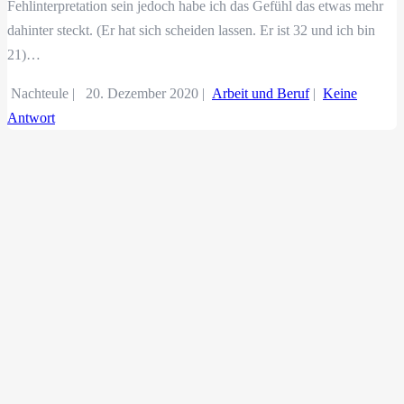
Fehlinterpretation sein jedoch habe ich das Gefühl das etwas mehr
dahinter steckt. (Er hat sich scheiden lassen. Er ist 32 und ich bin
21)…
Nachteule |
20. Dezember 2020
|
Arbeit und Beruf
|
Keine
Antwort