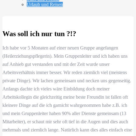
Urlaub und Reisen
Was soll ich nur tun ?!?
Ich habe vor 5 Monaten auf einer neuen Gruppe angefangen
(Heilerziehungspflegerin). Mein Gruppenleiter und ich haben uns
auf Anhieb gut verstanden und mit der Zeit wurde unser
Arbeitsverhältnis immer besser. Wir reden ziemlich viel (meistens
private Dinge). Wir lachen gemeinsam und necken uns gegenseitig.
Anfangs dachte ich vieles wäre Einbildung doch meiner
Arbeitskollegin die gleichzeitig meine beste Freundin ist fallen oft
kleinere Dinge auf die ich garnicht wahrgenommen habe z.B. ich
und mein Gruppenleiter haben 90% aller Dienste gemeinsam (13
Mitarbeiter), er schaut mir sehr oft tief in die Augen und dies auch
mehrmals und ziemlich lange. Natürlich kann dies alles einfach eine