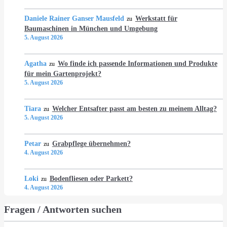
Daniele Rainer Ganser Mausfeld
Werkstatt für
zu
Baumaschinen in München und Umgebung
5. August 2026
Agatha
Wo finde ich passende Informationen und Produkte
zu
für mein Gartenprojekt?
5. August 2026
Tiara
Welcher Entsafter passt am besten zu meinem Alltag?
zu
5. August 2026
Petar
Grabpflege übernehmen?
zu
4. August 2026
Loki
Bodenfliesen oder Parkett?
zu
4. August 2026
Fragen / Antworten suchen