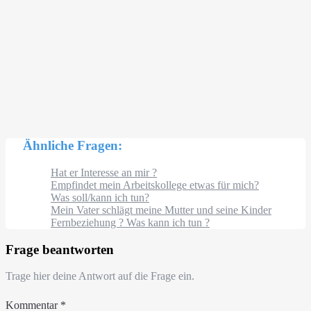
Ähnliche Fragen:
Hat er Interesse an mir ?
Empfindet mein Arbeitskollege etwas für mich?
Was soll/kann ich tun?
Mein Vater schlägt meine Mutter und seine Kinder
Fernbeziehung ? Was kann ich tun ?
Frage beantworten
Trage hier deine Antwort auf die Frage ein.
Kommentar
*