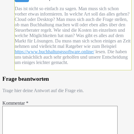
Das ist nicht so einfach zu sagen. Man muss sich schon
vorher etwas informieren. In welche Art soll das alles gehen?
Cloud oder Desktop? Man muss sich auch die Frage stellen,
ob man Buchhaltung machen will oder eben alles über den
Steuerberater regelt. Wie sind die Kosten im einzelnen und
welche Möglichkeiten hat man? Was gibt es alles auf dem
Markt für Lösungen. Da muss man sich schon einiges an Zeit
nehmen und vielleicht mal Ratgeber wie zum Beispiel
https://www.buchhaltungssoftware.online/
lesen. Die haben
uns tatsächlich auch sehr geholfen und unsere Entscheidung
um einiges leichter gemacht.
Frage beantworten
Trage hier deine Antwort auf die Frage ein.
Kommentar
*