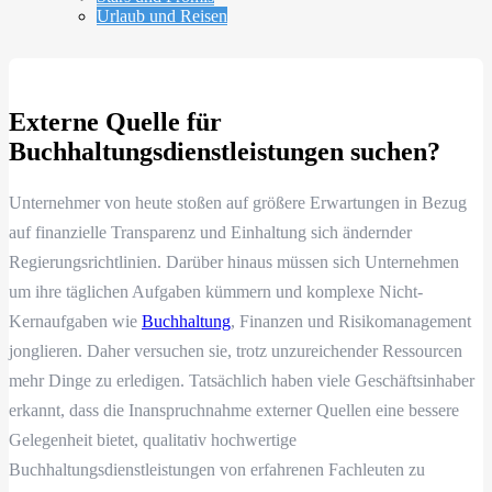
Urlaub und Reisen
Externe Quelle für
Buchhaltungsdienstleistungen suchen?
Unternehmer von heute stoßen auf größere Erwartungen in Bezug
auf finanzielle Transparenz und Einhaltung sich ändernder
Regierungsrichtlinien. Darüber hinaus müssen sich Unternehmen
um ihre täglichen Aufgaben kümmern und komplexe Nicht-
Kernaufgaben wie
Buchhaltung
, Finanzen und Risikomanagement
jonglieren. Daher versuchen sie, trotz unzureichender Ressourcen
mehr Dinge zu erledigen. Tatsächlich haben viele Geschäftsinhaber
erkannt, dass die Inanspruchnahme externer Quellen eine bessere
Gelegenheit bietet, qualitativ hochwertige
Buchhaltungsdienstleistungen von erfahrenen Fachleuten zu