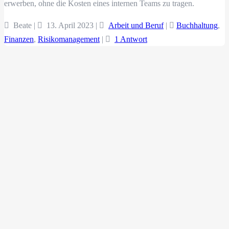
erwerben, ohne die Kosten eines internen Teams zu tragen.
Beate |
13. April 2023
|
Arbeit und Beruf
|
Buchhaltung
,
Finanzen
,
Risikomanagement
|
1 Antwort