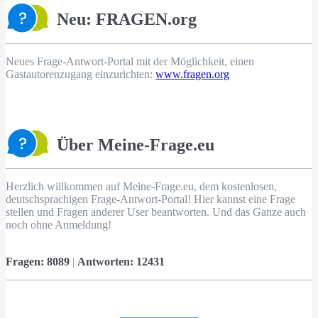
Neu: FRAGEN.org
Neues Frage-Antwort-Portal mit der Möglichkeit, einen
Gastautorenzugang einzurichten:
www.fragen.org
Über Meine-Frage.eu
Herzlich willkommen auf Meine-Frage.eu, dem kostenlosen,
deutschsprachigen Frage-Antwort-Portal! Hier kannst eine Frage
stellen und Fragen anderer User beantworten. Und das Ganze auch
noch ohne Anmeldung!
Fragen:
8089
|
Antworten:
12431