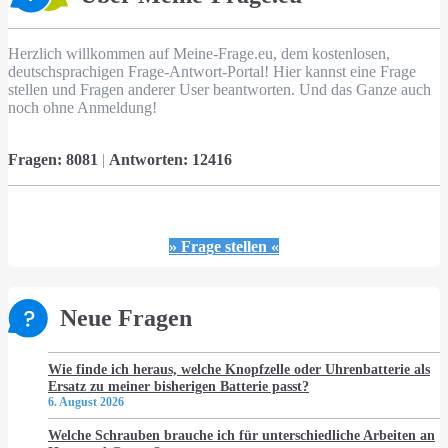
Herzlich willkommen auf Meine-Frage.eu, dem kostenlosen,
deutschsprachigen Frage-Antwort-Portal! Hier kannst eine Frage
stellen und Fragen anderer User beantworten. Und das Ganze auch
noch ohne Anmeldung!
Fragen:
8081
|
Antworten:
12416
» Frage stellen «
Neue Fragen
Wie finde ich heraus, welche Knopfzelle oder Uhrenbatterie als
Ersatz zu meiner bisherigen Batterie passt?
6. August 2026
Welche Schrauben brauche ich für unterschiedliche Arbeiten an