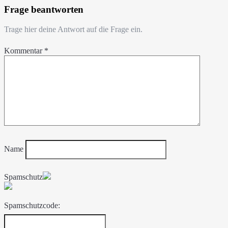
Frage beantworten
Trage hier deine Antwort auf die Frage ein.
Kommentar
*
Name
Spamschutz
Spamschutzcode: