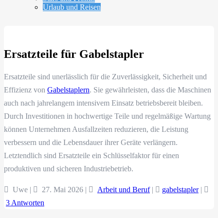
Urlaub und Reisen
Ersatzteile für Gabelstapler
Ersatzteile sind unerlässlich für die Zuverlässigkeit, Sicherheit und
Effizienz von
Gabelstaplern
. Sie gewährleisten, dass die Maschinen
auch nach jahrelangem intensivem Einsatz betriebsbereit bleiben.
Durch Investitionen in hochwertige Teile und regelmäßige Wartung
können Unternehmen Ausfallzeiten reduzieren, die Leistung
verbessern und die Lebensdauer ihrer Geräte verlängern.
Letztendlich sind Ersatzteile ein Schlüsselfaktor für einen
produktiven und sicheren Industriebetrieb.
Uwe |
27. Mai 2026
|
Arbeit und Beruf
|
gabelstapler
|
3 Antworten