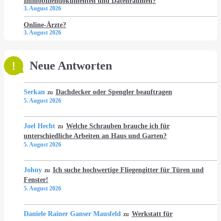
Immobiliendokumenten und Datenräumen?
3. August 2026
Online-Ärzte?
3. August 2026
Neue Antworten
Serkan
Dachdecker oder Spengler beauftragen
zu
5. August 2026
Joel Hecht
Welche Schrauben brauche ich für
zu
unterschiedliche Arbeiten an Haus und Garten?
5. August 2026
Johny
Ich suche hochwertige Fliegengitter für Türen und
zu
Fenster!
5. August 2026
Daniele Rainer Ganser Mausfeld
Werkstatt für
zu