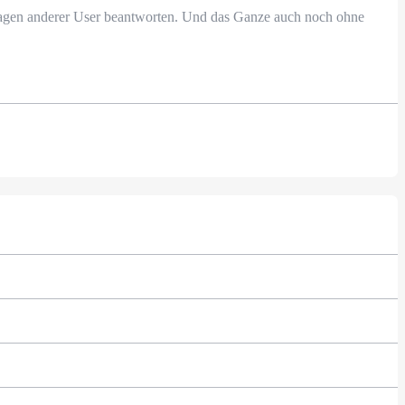
Fragen anderer User beantworten. Und das Ganze auch noch ohne