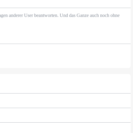
Fragen anderer User beantworten. Und das Ganze auch noch ohne