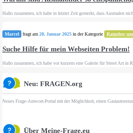
Hallo zusammen, ich habe in letzter Zeit gemerkt, dass Ausmalen nic
Marcel
fragt am
28. Januar 2025
in der Kategorie
Ratgeber un
Suche Hilfe für mein Webseiten Problem!
Hallo zusammen, ich habe vor kurzem eine Galerie für Street Art in R
Neu: FRAGEN.org
Neues Frage-Antwort-Portal mit der Möglichkeit, einen Gastautorenz
Über Meine-Frage.eu