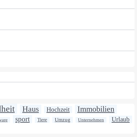
heit
Haus
Immobilien
Hochzeit
sport
Urlaub
Umzug
ware
Tiere
Unternehmen