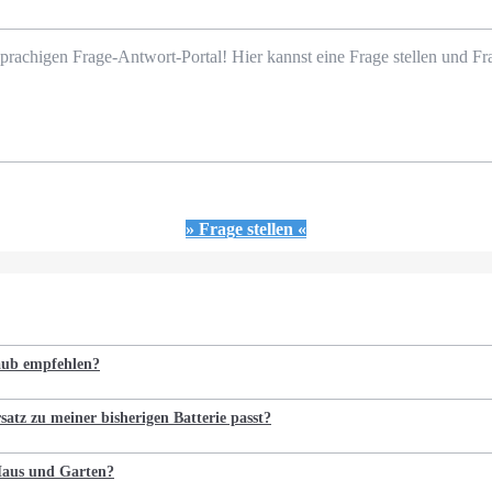
prachigen Frage-Antwort-Portal! Hier kannst eine Frage stellen und 
» Frage stellen «
laub empfehlen?
satz zu meiner bisherigen Batterie passt?
 Haus und Garten?