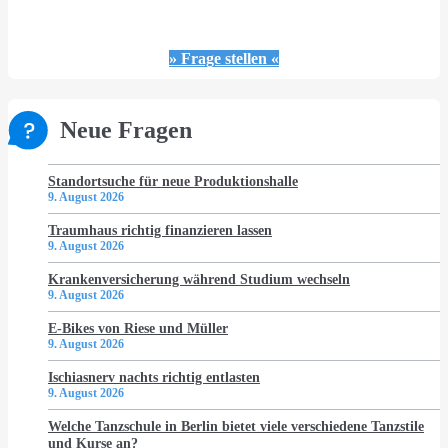
» Frage stellen «
Neue Fragen
Standortsuche für neue Produktionshalle
9. August 2026
Traumhaus richtig finanzieren lassen
9. August 2026
Krankenversicherung während Studium wechseln
9. August 2026
E-Bikes von Riese und Müller
9. August 2026
Ischiasnerv nachts richtig entlasten
9. August 2026
Welche Tanzschule in Berlin bietet viele verschiedene Tanzstile
und Kurse an?