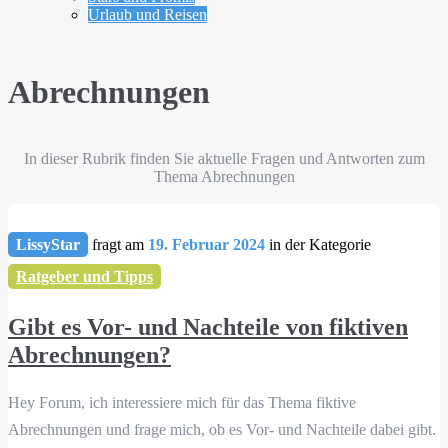
Urlaub und Reisen
Abrechnungen
In dieser Rubrik finden Sie aktuelle Fragen und Antworten zum
Thema Abrechnungen
LissyStar
fragt am
19. Februar 2024
in der Kategorie
Ratgeber und Tipps
Gibt es Vor- und Nachteile von fiktiven
Abrechnungen?
Hey Forum, ich interessiere mich für das Thema fiktive
Abrechnungen und frage mich, ob es Vor- und Nachteile dabei gibt.