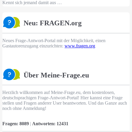
Kennt sich jemand damit aus …
Neu: FRAGEN.org
Neues Frage-Antwort-Portal mit der Möglichkeit, einen
Gastautorenzugang einzurichten:
www.fragen.org
Über Meine-Frage.eu
Herzlich willkommen auf Meine-Frage.eu, dem kostenlosen,
deutschsprachigen Frage-Antwort-Portal! Hier kannst eine Frage
stellen und Fragen anderer User beantworten. Und das Ganze auch
noch ohne Anmeldung!
Fragen:
8089
|
Antworten:
12431