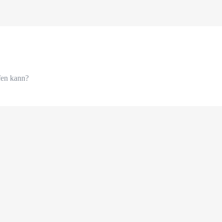
fen kann?