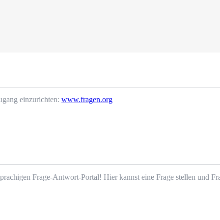
ugang einzurichten:
www.fragen.org
prachigen Frage-Antwort-Portal! Hier kannst eine Frage stellen und 