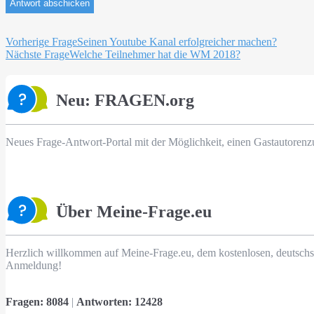
Beitragsnavigation
Vorherige Frage
Seinen Youtube Kanal erfolgreicher machen?
Nächste Frage
Welche Teilnehmer hat die WM 2018?
Neu: FRAGEN.org
Neues Frage-Antwort-Portal mit der Möglichkeit, einen Gastautorenz
Über Meine-Frage.eu
Herzlich willkommen auf Meine-Frage.eu, dem kostenlosen, deutschs
Anmeldung!
Fragen:
8084
|
Antworten:
12428