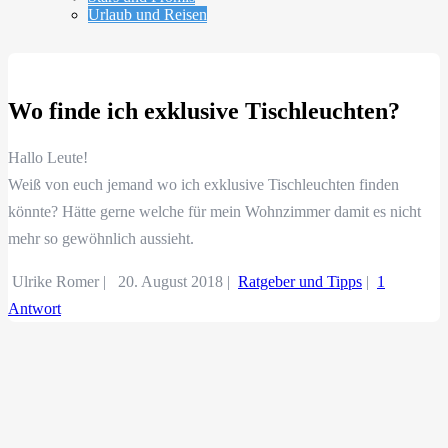
Urlaub und Reisen
Wo finde ich exklusive Tischleuchten?
Hallo Leute!
Weiß von euch jemand wo ich exklusive Tischleuchten finden
könnte? Hätte gerne welche für mein Wohnzimmer damit es nicht
mehr so gewöhnlich aussieht.
Ulrike Romer |
20. August 2018
|
Ratgeber und Tipps
|
1
Antwort