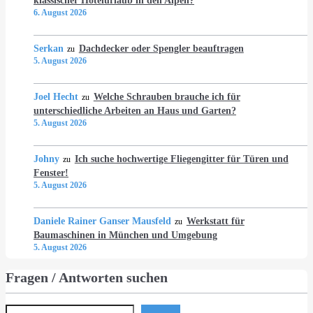
klassischer Hotelurlaub in den Alpen?
6. August 2026
Serkan
Dachdecker oder Spengler beauftragen
zu
5. August 2026
Joel Hecht
Welche Schrauben brauche ich für
zu
unterschiedliche Arbeiten an Haus und Garten?
5. August 2026
Johny
Ich suche hochwertige Fliegengitter für Türen und
zu
Fenster!
5. August 2026
Daniele Rainer Ganser Mausfeld
Werkstatt für
zu
Baumaschinen in München und Umgebung
5. August 2026
Fragen / Antworten suchen