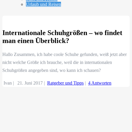
Urlaub und Reisen
Internationale Schuhgrößen – wo findet
man einen Überblick?
Hallo Zusammen, ich habe coole Schuhe gefunden, weiß jetzt aber
nicht welche Größe ich brauche, weil die in internationalen
Schuhgrößen angegeben sind, wo kann ich schauen?
Ivan |
21. Juni 2017
|
Ratgeber und Tipps
|
4 Antworten