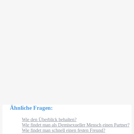
Ähnliche Fragen:
Wie den Überblick behalten?
Wie findet man als Demisexueller Mensch einen Partner?
Wie findet man schnell einen festen Freund?