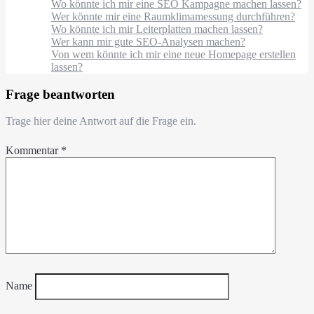
Wo könnte ich mir eine SEO Kampagne machen lassen?
Wer könnte mir eine Raumklimamessung durchführen?
Wo könnte ich mir Leiterplatten machen lassen?
Wer kann mir gute SEO-Analysen machen?
Von wem könnte ich mir eine neue Homepage erstellen
lassen?
Frage beantworten
Trage hier deine Antwort auf die Frage ein.
Kommentar
*
Name