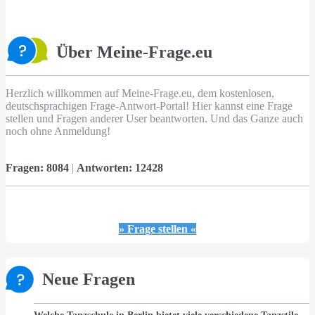
Über Meine-Frage.eu
Herzlich willkommen auf Meine-Frage.eu, dem kostenlosen,
deutschsprachigen Frage-Antwort-Portal! Hier kannst eine Frage
stellen und Fragen anderer User beantworten. Und das Ganze auch
noch ohne Anmeldung!
Fragen:
8084
|
Antworten:
12428
» Frage stellen «
Neue Fragen