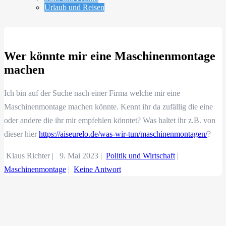
Urlaub und Reisen
Wer könnte mir eine Maschinenmontage
machen
Ich bin auf der Suche nach einer Firma welche mir eine
Maschinenmontage machen könnte. Kennt ihr da zufällig die eine
oder andere die ihr mir empfehlen könntet? Was haltet ihr z.B. von
dieser hier
https://aiseurelo.de/was-wir-tun/maschinenmontagen/
?
Klaus Richter |
9. Mai 2023
|
Politik und Wirtschaft
|
Maschinenmontage
|
Keine Antwort