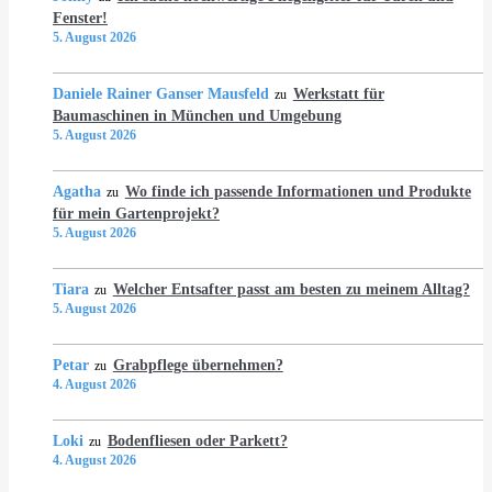
Fenster!
5. August 2026
Daniele Rainer Ganser Mausfeld
Werkstatt für
zu
Baumaschinen in München und Umgebung
5. August 2026
Agatha
Wo finde ich passende Informationen und Produkte
zu
für mein Gartenprojekt?
5. August 2026
Tiara
Welcher Entsafter passt am besten zu meinem Alltag?
zu
5. August 2026
Petar
Grabpflege übernehmen?
zu
4. August 2026
Loki
Bodenfliesen oder Parkett?
zu
4. August 2026