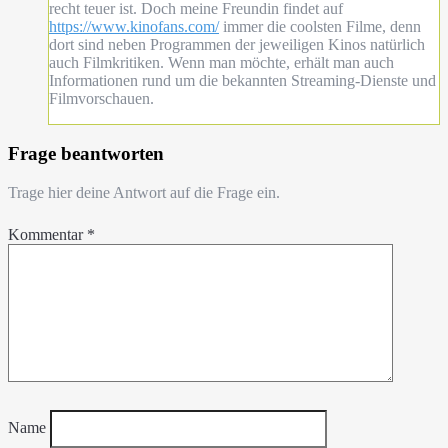
recht teuer ist. Doch meine Freundin findet auf
https://www.kinofans.com/
immer die coolsten Filme, denn
dort sind neben Programmen der jeweiligen Kinos natürlich
auch Filmkritiken. Wenn man möchte, erhält man auch
Informationen rund um die bekannten Streaming-Dienste und
Filmvorschauen.
Frage beantworten
Trage hier deine Antwort auf die Frage ein.
Kommentar
*
Name