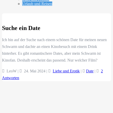
Urlaub und Reisen
Suche ein Date
Ich bin auf der Suche nach einem schönen Date für meinen neuen
Schwarm und dachte an einen Kinobesuch mit einem Drink
hinterher. Es gibt romantischere Dates, aber mein Schwarm ist
Kinofan. Deshalb erscheint das passend. Nur welcher Film?
LeoW |
24. Mai 2024
|
Liebe und Erotik
|
Date
|
2
Antworten