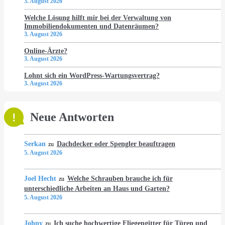
3. August 2026
Welche Lösung hilft mir bei der Verwaltung von
Immobiliendokumenten und Datenräumen?
3. August 2026
Online-Ärzte?
3. August 2026
Lohnt sich ein WordPress-Wartungsvertrag?
3. August 2026
Neue Antworten
Serkan
Dachdecker oder Spengler beauftragen
zu
5. August 2026
Joel Hecht
Welche Schrauben brauche ich für
zu
unterschiedliche Arbeiten an Haus und Garten?
5. August 2026
Johny
Ich suche hochwertige Fliegengitter für Türen und
zu