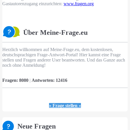
Gastautorenzugang einzurichten:
www.fragen.org
Über Meine-Frage.eu
Herzlich willkommen auf Meine-Frage.eu, dem kostenlosen,
deutschsprachigen Frage-Antwort-Portal! Hier kannst eine Frage
stellen und Fragen anderer User beantworten. Und das Ganze auch
noch ohne Anmeldung!
Fragen:
8080
|
Antworten:
12416
» Frage stellen «
Neue Fragen