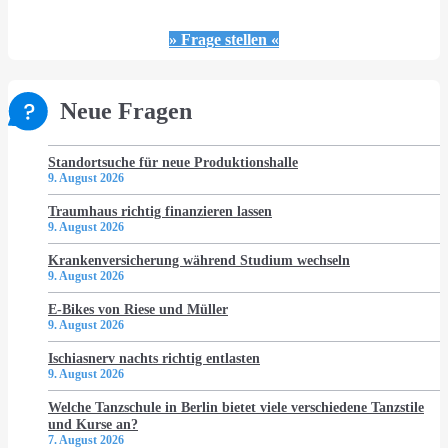
» Frage stellen «
Neue Fragen
Standortsuche für neue Produktionshalle
9. August 2026
Traumhaus richtig finanzieren lassen
9. August 2026
Krankenversicherung während Studium wechseln
9. August 2026
E-Bikes von Riese und Müller
9. August 2026
Ischiasnerv nachts richtig entlasten
9. August 2026
Welche Tanzschule in Berlin bietet viele verschiedene Tanzstile
und Kurse an?
7. August 2026