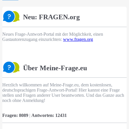
Neu: FRAGEN.org
Neues Frage-Antwort-Portal mit der Möglichkeit, einen
Gastautorenzugang einzurichten:
www.fragen.org
Über Meine-Frage.eu
Herzlich willkommen auf Meine-Frage.eu, dem kostenlosen,
deutschsprachigen Frage-Antwort-Portal! Hier kannst eine Frage
stellen und Fragen anderer User beantworten. Und das Ganze auch
noch ohne Anmeldung!
Fragen:
8089
|
Antworten:
12431