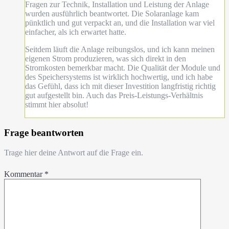
Fragen zur Technik, Installation und Leistung der Anlage
wurden ausführlich beantwortet. Die Solaranlage kam
pünktlich und gut verpackt an, und die Installation war viel
einfacher, als ich erwartet hatte.
Seitdem läuft die Anlage reibungslos, und ich kann meinen
eigenen Strom produzieren, was sich direkt in den
Stromkosten bemerkbar macht. Die Qualität der Module und
des Speichersystems ist wirklich hochwertig, und ich habe
das Gefühl, dass ich mit dieser Investition langfristig richtig
gut aufgestellt bin. Auch das Preis-Leistungs-Verhältnis
stimmt hier absolut!
Frage beantworten
Trage hier deine Antwort auf die Frage ein.
Kommentar
*