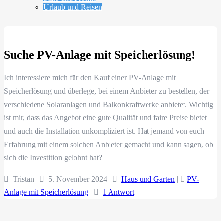
Urlaub und Reisen
Suche PV-Anlage mit Speicherlösung!
Ich interessiere mich für den Kauf einer PV-Anlage mit
Speicherlösung und überlege, bei einem Anbieter zu bestellen, der
verschiedene Solaranlagen und Balkonkraftwerke anbietet. Wichtig
ist mir, dass das Angebot eine gute Qualität und faire Preise bietet
und auch die Installation unkompliziert ist. Hat jemand von euch
Erfahrung mit einem solchen Anbieter gemacht und kann sagen, ob
sich die Investition gelohnt hat?
Tristan |
5. November 2024
|
Haus und Garten
|
PV-
Anlage mit Speicherlösung
|
1 Antwort