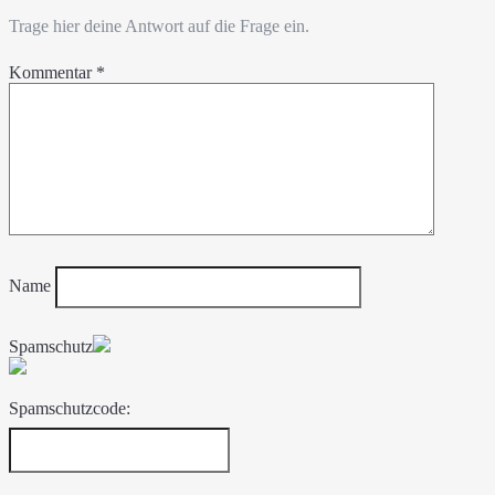
Trage hier deine Antwort auf die Frage ein.
Kommentar
*
Name
Spamschutz
Spamschutzcode: