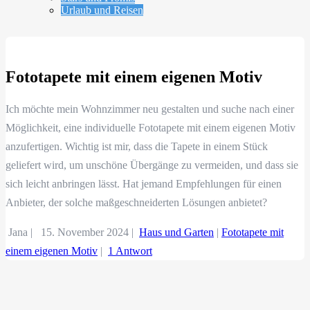
Urlaub und Reisen
Fototapete mit einem eigenen Motiv
Ich möchte mein Wohnzimmer neu gestalten und suche nach einer
Möglichkeit, eine individuelle Fototapete mit einem eigenen Motiv
anzufertigen. Wichtig ist mir, dass die Tapete in einem Stück
geliefert wird, um unschöne Übergänge zu vermeiden, und dass sie
sich leicht anbringen lässt. Hat jemand Empfehlungen für einen
Anbieter, der solche maßgeschneiderten Lösungen anbietet?
Jana |
15. November 2024
|
Haus und Garten
|
Fototapete mit
einem eigenen Motiv
|
1 Antwort