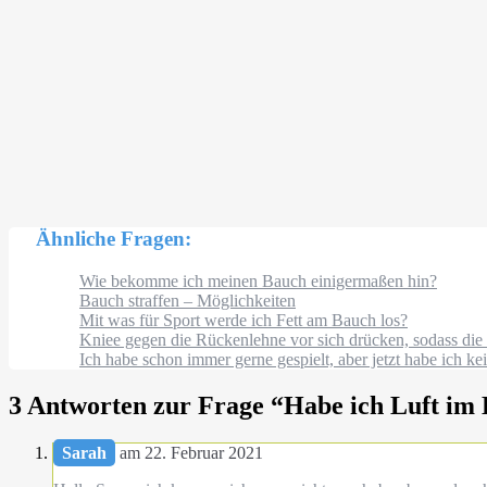
Ähnliche Fragen:
Wie bekomme ich meinen Bauch einigermaßen hin?
Bauch straffen – Möglichkeiten
Mit was für Sport werde ich Fett am Bauch los?
Kniee gegen die Rückenlehne vor sich drücken, sodass die
Ich habe schon immer gerne gespielt, aber jetzt habe ich k
3 Antworten zur Frage “
Habe ich Luft im
Sarah
am 22. Februar 2021