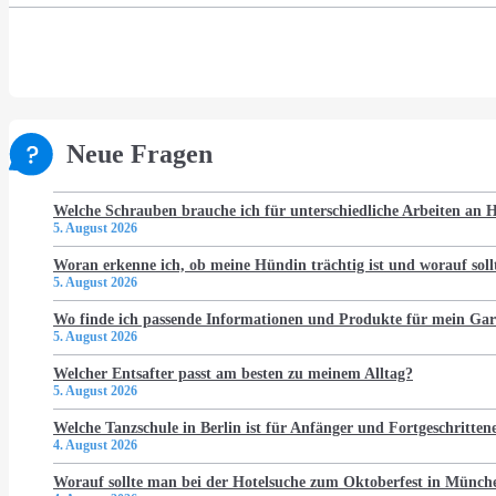
Neue Fragen
Welche Schrauben brauche ich für unterschiedliche Arbeiten an
5. August 2026
Woran erkenne ich, ob meine Hündin trächtig ist und worauf soll
5. August 2026
Wo finde ich passende Informationen und Produkte für mein Gar
5. August 2026
Welcher Entsafter passt am besten zu meinem Alltag?
5. August 2026
Welche Tanzschule in Berlin ist für Anfänger und Fortgeschritten
4. August 2026
Worauf sollte man bei der Hotelsuche zum Oktoberfest in Münch