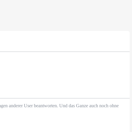
Fragen anderer User beantworten. Und das Ganze auch noch ohne