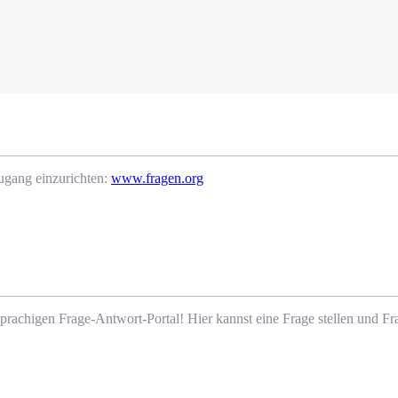
ugang einzurichten:
www.fragen.org
prachigen Frage-Antwort-Portal! Hier kannst eine Frage stellen und 