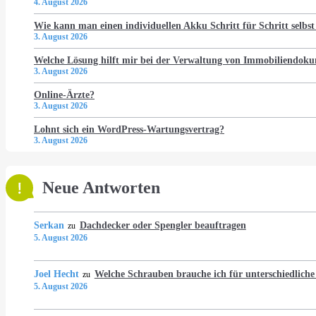
4. August 2026
Wie kann man einen individuellen Akku Schritt für Schritt selbst
3. August 2026
Welche Lösung hilft mir bei der Verwaltung von Immobiliendo
3. August 2026
Online-Ärzte?
3. August 2026
Lohnt sich ein WordPress-Wartungsvertrag?
3. August 2026
Neue Antworten
Serkan
Dachdecker oder Spengler beauftragen
zu
5. August 2026
Joel Hecht
Welche Schrauben brauche ich für unterschiedlich
zu
5. August 2026