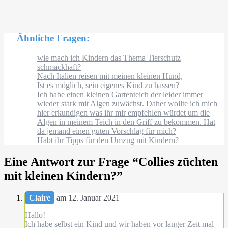
Ähnliche Fragen:
wie mach ich Kindern das Thema Tierschutz
schmackhaft?
Nach Italien reisen mit meinen kleinen Hund,
Ist es möglich, sein eigenes Kind zu hassen?
Ich habe einen kleinen Gartenteich der leider immer
wieder stark mit Algen zuwächst. Daher wollte ich mich
hier erkundigen was ihr mir empfehlen würdet um die
Algen in meinem Teich in den Griff zu bekommen. Hat
da jemand einen guten Vorschlag für mich?
Habt ihr Tipps für den Umzug mit Kindern?
Eine Antwort zur Frage “
Collies züchten
mit kleinen Kindern?
”
Claire
am 12. Januar 2021
Hallo!
Ich habe selbst ein Kind und wir haben vor langer Zeit mal