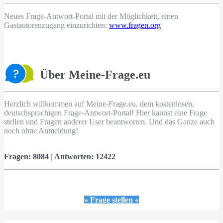
Neues Frage-Antwort-Portal mit der Möglichkeit, einen
Gastautorenzugang einzurichten:
www.fragen.org
Über Meine-Frage.eu
Herzlich willkommen auf Meine-Frage.eu, dem kostenlosen,
deutschsprachigen Frage-Antwort-Portal! Hier kannst eine Frage
stellen und Fragen anderer User beantworten. Und das Ganze auch
noch ohne Anmeldung!
Fragen:
8084
|
Antworten:
12422
» Frage stellen «