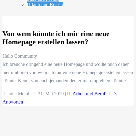
Urlaub und Reisen
Von wem könnte ich mir eine neue
Homepage erstellen lassen?
Hallo Community!
Ich brauche dringend eine neue Homepage und wollte mich daher
hier umhören von wem ich mir eine neue Homepage erstellen lassen
könnte. Kennt von euch jemanden den er mir empfehlen könnte?
Julia Meinl |
21. Mai 2019
|
Arbeit und Beruf
|
3
Antworten