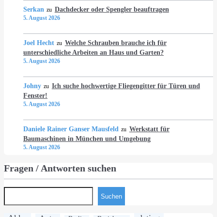
Serkan
Dachdecker oder Spengler beauftragen
zu
5. August 2026
Joel Hecht
Welche Schrauben brauche ich für
zu
unterschiedliche Arbeiten an Haus und Garten?
5. August 2026
Johny
Ich suche hochwertige Fliegengitter für Türen und
zu
Fenster!
5. August 2026
Daniele Rainer Ganser Mausfeld
Werkstatt für
zu
Baumaschinen in München und Umgebung
5. August 2026
Fragen / Antworten suchen
Suchen