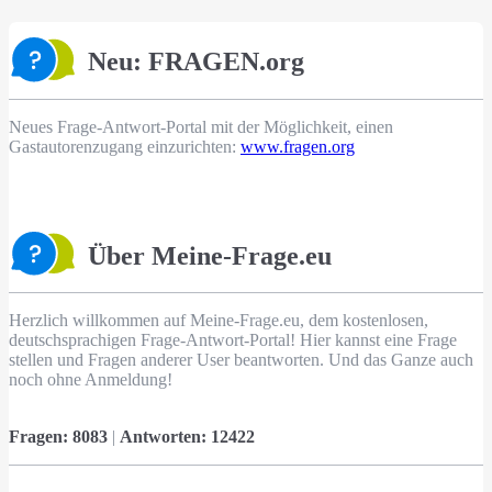
Neu: FRAGEN.org
Neues Frage-Antwort-Portal mit der Möglichkeit, einen
Gastautorenzugang einzurichten:
www.fragen.org
Über Meine-Frage.eu
Herzlich willkommen auf Meine-Frage.eu, dem kostenlosen,
deutschsprachigen Frage-Antwort-Portal! Hier kannst eine Frage
stellen und Fragen anderer User beantworten. Und das Ganze auch
noch ohne Anmeldung!
Fragen:
8083
|
Antworten:
12422